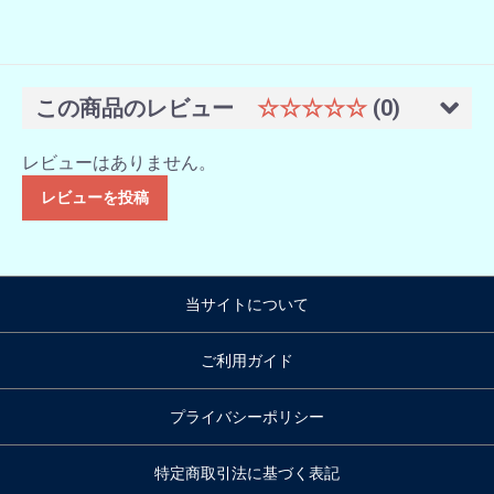
この商品のレビュー
☆☆☆☆☆
(0)
レビューはありません。
レビューを投稿
当サイトについて
ご利用ガイド
プライバシーポリシー
特定商取引法に基づく表記