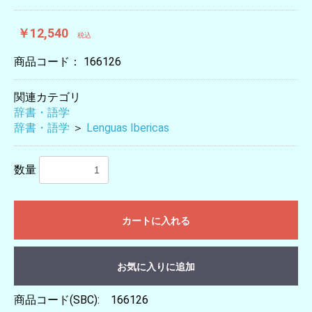
￥12,540
税込
商品コード：
166126
関連カテゴリ
辞書・語学
辞書・語学
＞
Lenguas Ibericas
数量
カートに入れる
お気に入りに追加
商品コード(SBC): 166126