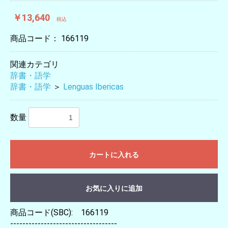
￥13,640
税込
商品コード：
166119
関連カテゴリ
辞書・語学
辞書・語学
＞
Lenguas Ibericas
数量
カートに入れる
お気に入りに追加
商品コード(SBC): 166119
-----------------------------------