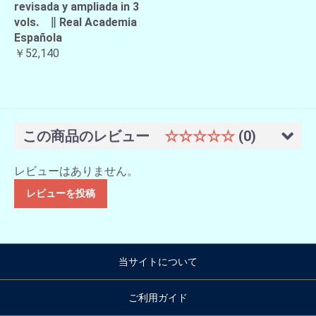
revisada y ampliada in 3
vols. ∥ Real Academia
Española
￥52,140
この商品のレビュー
☆☆☆☆☆
(0)
レビューはありません。
レビューを投稿
当サイトについて
ご利用ガイド