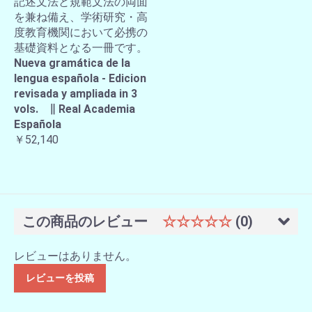
記述文法と規範文法の両面
を兼ね備え、学術研究・高
度教育機関において必携の
基礎資料となる一冊です。
Nueva gramática de la
lengua española - Edicion
revisada y ampliada in 3
vols. ∥ Real Academia
Española
￥52,140
この商品のレビュー
☆☆☆☆☆
(0)
レビューはありません。
レビューを投稿