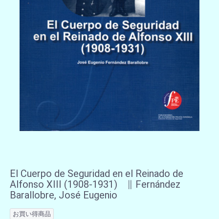
El Cuerpo de Seguridad en el Reinado de
Alfonso XIII (1908-1931) ∥ Fernández
Barallobre, José Eugenio
お買い得商品