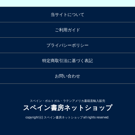
当サイトについて
ご利用ガイド
プライバシーポリシー
特定商取引法に基づく表記
お問い合わせ
スペイン・ポルトガル・ラテンアメリカ書籍直輸入販売
スペイン書房ネットショップ
copyright (c) スペイン書房ネットショップ all rights reserved.