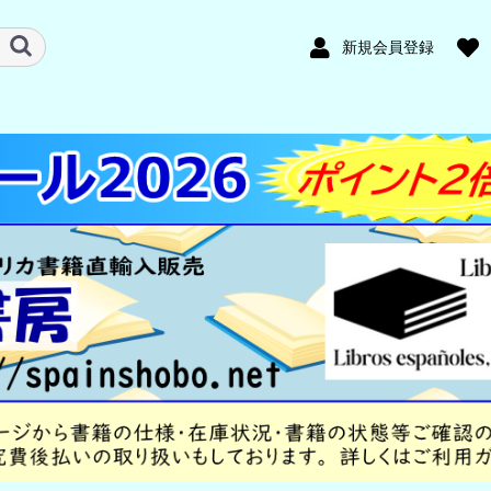
新規会員登録