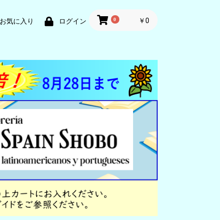
0
￥0
お気に入り
ログイン