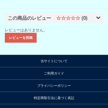
この商品のレビュー
☆☆☆☆☆
(0)
レビューはありません。
レビューを投稿
当サイトについて
ご利用ガイド
プライバシーポリシー
特定商取引法に基づく表記