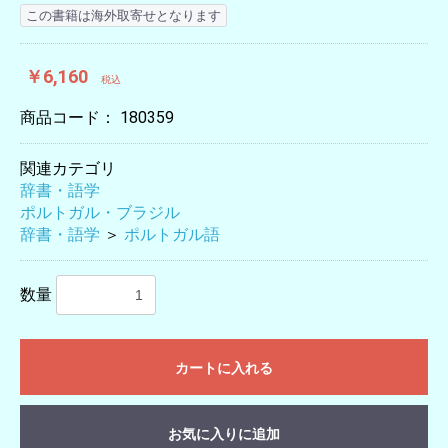
この書籍は海外取寄せとなります
￥6,160
税込
商品コード：
180359
関連カテゴリ
辞書・語学
ポルトガル・ブラジル
辞書・語学
＞
ポルトガル語
数量
カートに入れる
お気に入りに追加