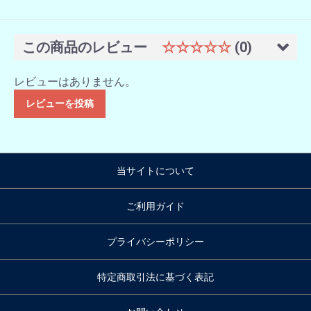
この商品のレビュー
☆☆☆☆☆
(0)
レビューはありません。
レビューを投稿
当サイトについて
ご利用ガイド
プライバシーポリシー
特定商取引法に基づく表記