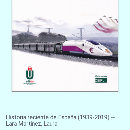
Historia reciente de España (1939-2019) --
Lara Martinez, Laura