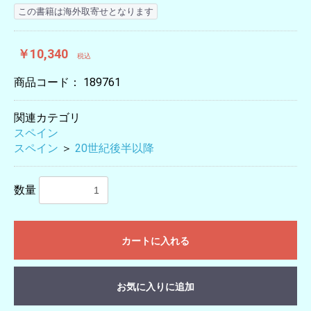
この書籍は海外取寄せとなります
￥10,340
税込
商品コード：
189761
関連カテゴリ
スペイン
スペイン
＞
20世紀後半以降
数量
カートに入れる
お気に入りに追加