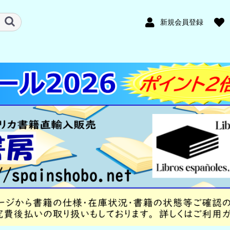
新規会員登録