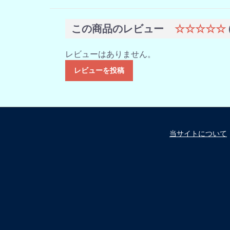
この商品のレビュー
☆☆☆☆☆
レビューはありません。
レビューを投稿
当サイトについて