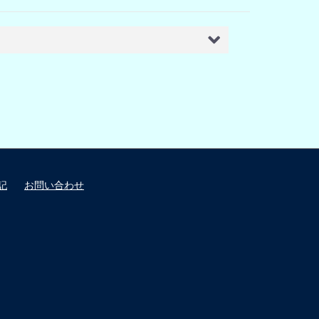
記
お問い合わせ