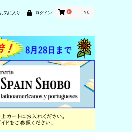
0
￥0
お気に入り
ログイン