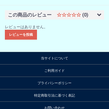
この商品のレビュー
☆☆☆☆☆
(0)
レビューはありません。
レビューを投稿
当サイトについて
ご利用ガイド
プライバシーポリシー
特定商取引法に基づく表記
お問い合わせ