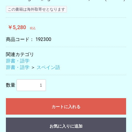
この書籍は海外取寄せとなります
￥5,280
税込
商品コード：
192300
関連カテゴリ
辞書・語学
辞書・語学
＞
スペイン語
数量
カートに入れる
お気に入りに追加