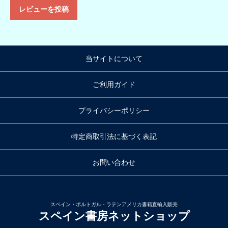
レビューを投稿
当サイトについて
ご利用ガイド
プライバシーポリシー
特定商取引法に基づく表記
お問い合わせ
スペイン・ポルトガル・ラテンアメリカ書籍直輸入販売
スペイン書房ネットショップ