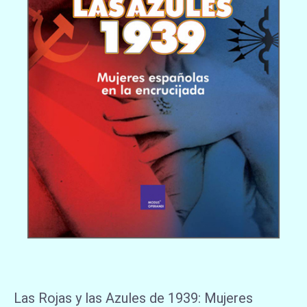
Las Rojas y las Azules de 1939: Mujeres