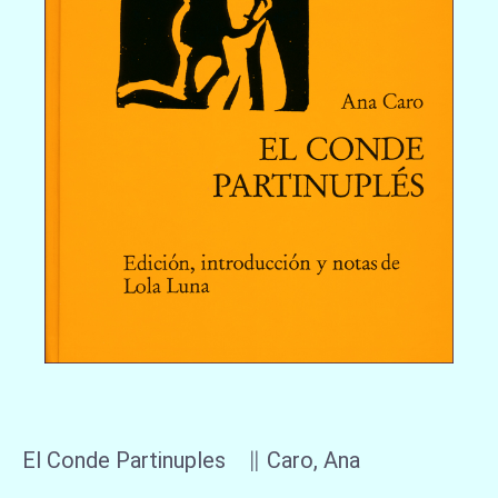
El Conde Partinuples ∥ Caro, Ana