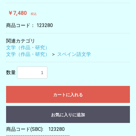
￥7,480
税込
商品コード：
123280
関連カテゴリ
文学（作品・研究）
文学（作品・研究）
＞
スペイン語文学
数量
カートに入れる
お気に入りに追加
商品コード(SBC): 123280
-----------------------------------