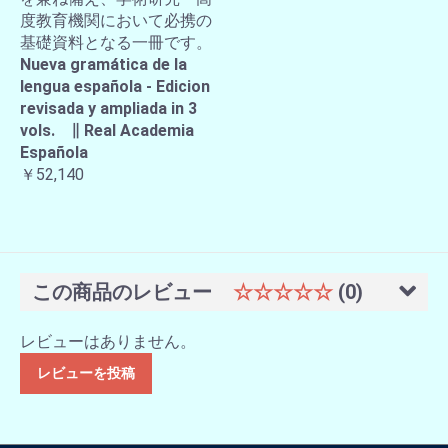
度教育機関において必携の
基礎資料となる一冊です。
Nueva gramática de la
lengua española - Edicion
revisada y ampliada in 3
vols. ∥ Real Academia
Española
￥52,140
この商品のレビュー
☆☆☆☆☆
(0)
レビューはありません。
レビューを投稿