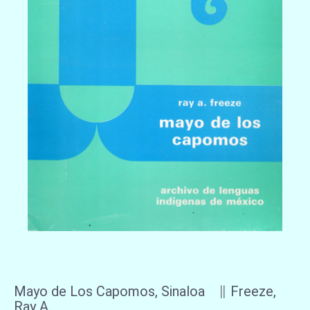
Mayo de Los Capomos, Sinaloa ∥ Freeze,
Ray A.