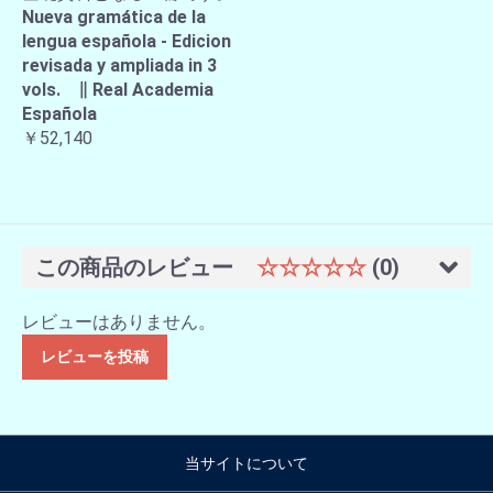
Nueva gramática de la
lengua española - Edicion
revisada y ampliada in 3
vols. ∥ Real Academia
Española
￥52,140
この商品のレビュー
☆☆☆☆☆
(0)
レビューはありません。
レビューを投稿
当サイトについて