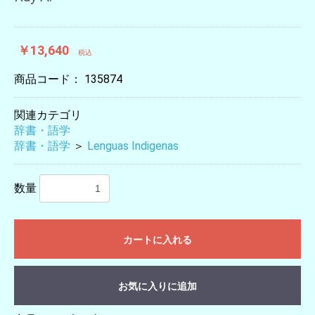
￥13,640
税込
商品コード：
135874
関連カテゴリ
辞書・語学
辞書・語学
＞
Lenguas Indigenas
数量
カートに入れる
お気に入りに追加