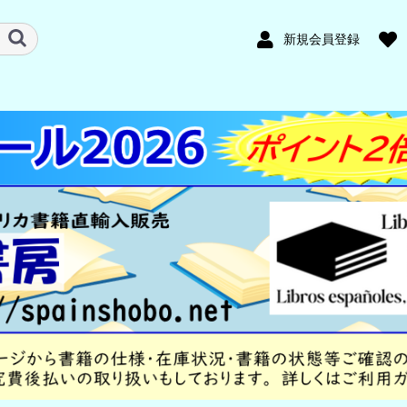
新規会員登録