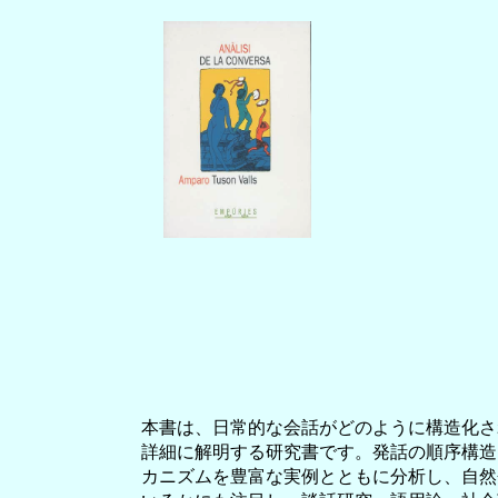
本書は、日常的な会話がどのように構造化さ
詳細に解明する研究書です。発話の順序構造
カニズムを豊富な実例とともに分析し、自然