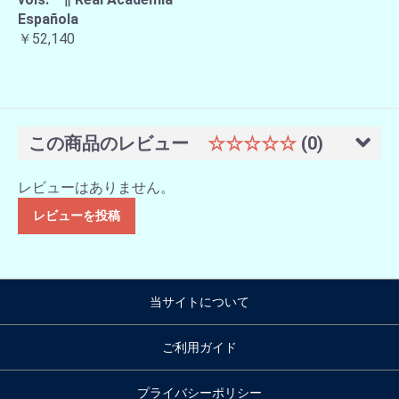
Española
￥52,140
この商品のレビュー
☆☆☆☆☆
(0)
レビューはありません。
レビューを投稿
当サイトについて
ご利用ガイド
プライバシーポリシー