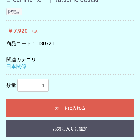
限定品
￥7,920
税込
商品コード：
180721
関連カテゴリ
日本関係
数量
カートに入れる
お気に入りに追加