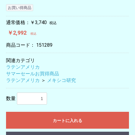
お買い得商品
通常価格：￥3,740
税込
￥2,992
税込
商品コード：
151289
関連カテゴリ
ラテンアメリカ
サマーセールお買得商品
ラテンアメリカ
＞
メキシコ研究
数量
カートに入れる