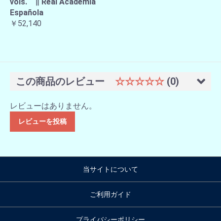
vols. ∥ Real Academia
Española
￥52,140
この商品のレビュー
☆☆☆☆☆
(0)
レビューはありません。
レビューを投稿
当サイトについて
ご利用ガイド
プライバシーポリシー