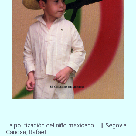
La politización del niño mexicano ∥ Segovia
Canosa, Rafael