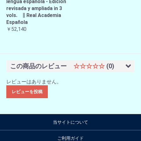
lengua española - Edicion
revisada y ampliada in 3
vols. ∥ Real Academia
Española
￥52,140
この商品のレビュー
☆☆☆☆☆
(0)
レビューはありません。
レビューを投稿
当サイトについて
ご利用ガイド