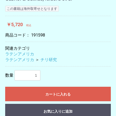
この書籍は海外取寄せとなります
￥5,720
税込
商品コード：
191598
関連カテゴリ
ラテンアメリカ
ラテンアメリカ
＞
チリ研究
数量
カートに入れる
お気に入りに追加