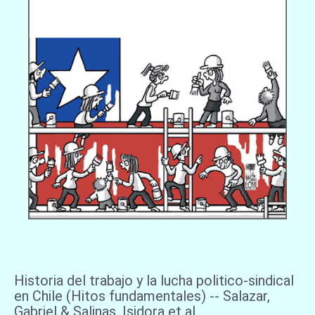
Historia del trabajo y la lucha politico-sindical
en Chile (Hitos fundamentales) -- Salazar,
Gabriel & Salinas, Isidora et al