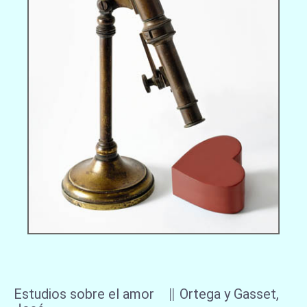
Estudios sobre el amor ∥ Ortega y Gasset,