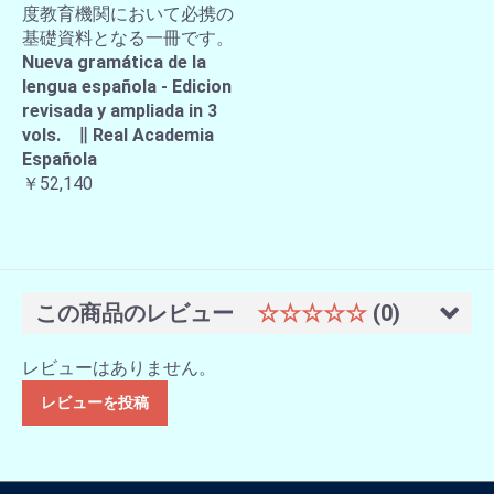
度教育機関において必携の
基礎資料となる一冊です。
Nueva gramática de la
lengua española - Edicion
revisada y ampliada in 3
vols. ∥ Real Academia
Española
￥52,140
この商品のレビュー
☆☆☆☆☆
(0)
レビューはありません。
レビューを投稿