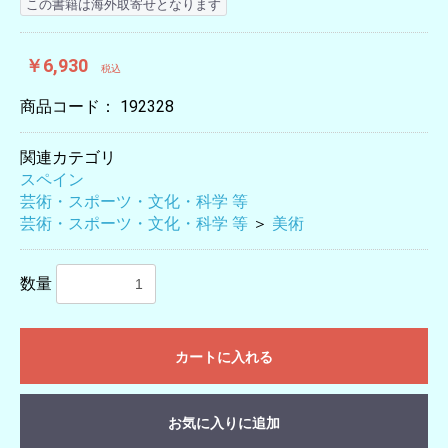
この書籍は海外取寄せとなります
￥6,930
税込
商品コード：
192328
関連カテゴリ
スペイン
芸術・スポーツ・文化・科学 等
芸術・スポーツ・文化・科学 等
＞
美術
数量
カートに入れる
お気に入りに追加