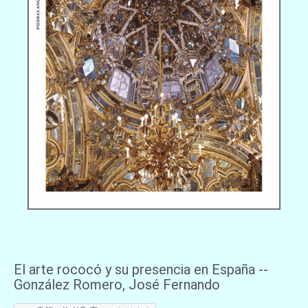
El arte rococó y su presencia en España --
González Romero, José Fernando