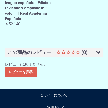
lengua española - Edicion
revisada y ampliada in 3
vols. ∥ Real Academia
Española
￥52,140
この商品のレビュー
☆☆☆☆☆
(0)
レビューはありません。
レビューを投稿
当サイトについて
ご利用ガイド