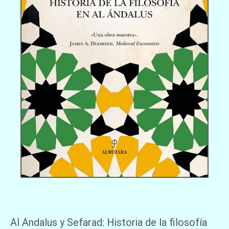
Al Andalus y Sefarad: Historia de la filosofía