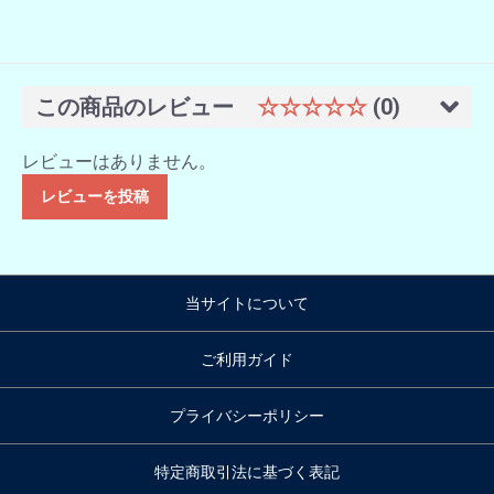
この商品のレビュー
☆☆☆☆☆
(0)
レビューはありません。
レビューを投稿
当サイトについて
ご利用ガイド
プライバシーポリシー
特定商取引法に基づく表記