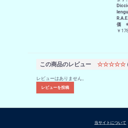
Dicci
lengu
R.
価 
￥178
この商品のレビュー
☆☆☆☆☆
レビューはありません。
レビューを投稿
当サイトについて