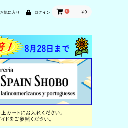
0
￥0
お気に入り
ログイン