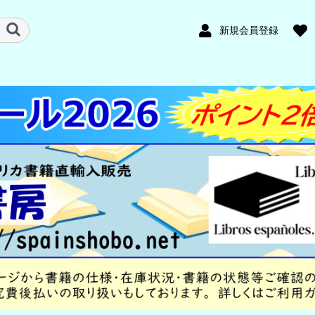
新規会員登録