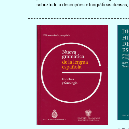
sobretudo a descrições etnográficas densas, 