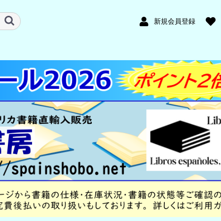
新規会員登録