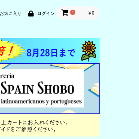
0
￥0
お気に入り
ログイン