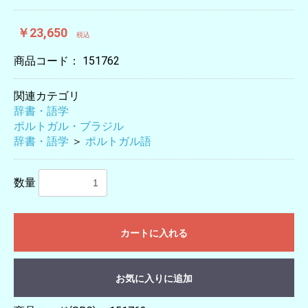
￥23,650
税込
商品コード：
151762
関連カテゴリ
辞書・語学
ポルトガル・ブラジル
辞書・語学
＞
ポルトガル語
数量
カートに入れる
お気に入りに追加