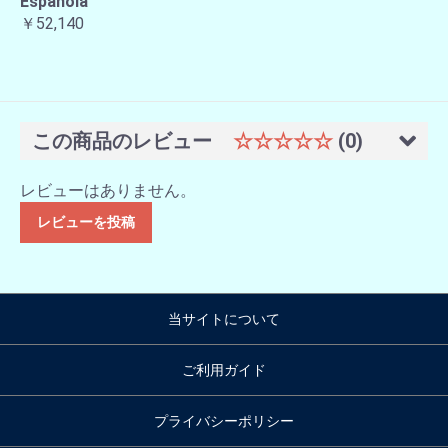
Española
￥52,140
この商品のレビュー
☆☆☆☆☆
(0)
レビューはありません。
レビューを投稿
当サイトについて
ご利用ガイド
プライバシーポリシー