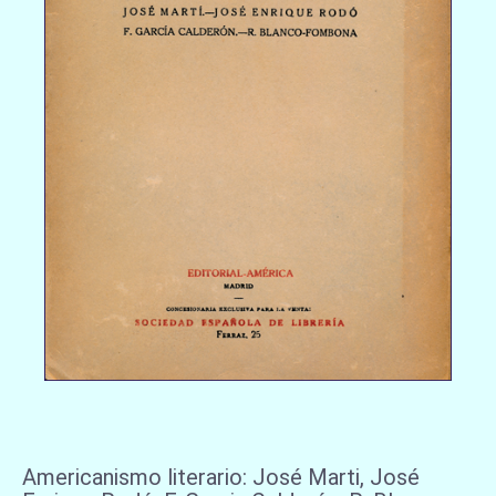
Americanismo literario: José Marti, José