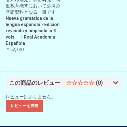
度教育機関において必携の
基礎資料となる一冊です。
Nueva gramática de la
lengua española - Edicion
revisada y ampliada in 3
vols. ∥ Real Academia
Española
￥52,140
この商品のレビュー
☆☆☆☆☆
(0)
レビューはありません。
レビューを投稿