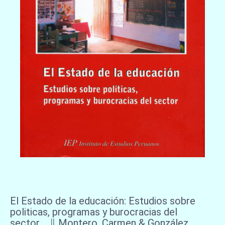
El Estado de la educación: Estudios sobre
politicas, programas y burocracias del
sector ∥ Montero, Carmen & González,