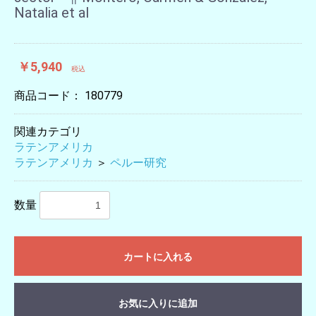
Natalia et al
￥5,940
税込
商品コード：
180779
関連カテゴリ
ラテンアメリカ
ラテンアメリカ
＞
ペルー研究
数量
カートに入れる
お気に入りに追加