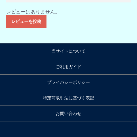
レビューはありません。
レビューを投稿
当サイトについて
ご利用ガイド
プライバシーポリシー
特定商取引法に基づく表記
お問い合わせ