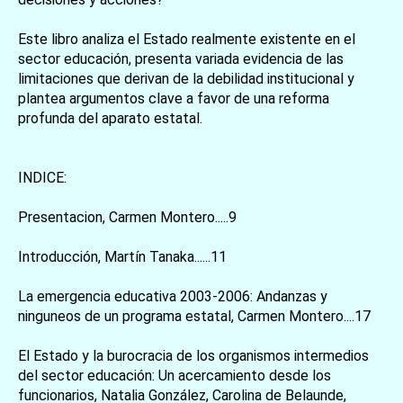
Este libro analiza el Estado realmente existente en el
sector educación, presenta variada evidencia de las
limitaciones que derivan de la debilidad institucional y
plantea argumentos clave a favor de una reforma
profunda del aparato estatal.
INDICE:
Presentacion, Carmen Montero.....9
Introducción, Martín Tanaka......11
La emergencia educativa 2003-2006: Andanzas y
ninguneos de un programa estatal, Carmen Montero....17
El Estado y la burocracia de los organismos intermedios
del sector educación: Un acercamiento desde los
funcionarios, Natalia González, Carolina de Belaunde,