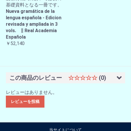
基礎資料となる一冊です。
Nueva gramática de la
lengua española - Edicion
revisada y ampliada in 3
vols. ∥ Real Academia
Española
￥52,140
この商品のレビュー
☆☆☆☆☆
(0)
レビューはありません。
レビューを投稿
当サイトについて