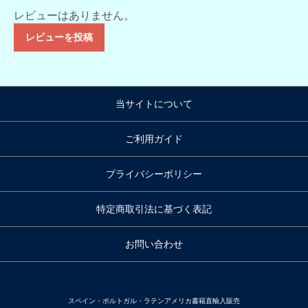
レビューはありません。
レビューを投稿
当サイトについて
ご利用ガイド
プライバシーポリシー
特定商取引法に基づく表記
お問い合わせ
スペイン・ポルトガル・ラテンアメリカ書籍直輸入販売