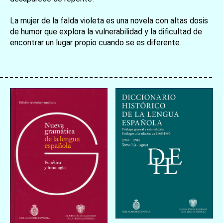
La mujer de la falda violeta es una novela con altas dosis
de humor que explora la vulnerabilidad y la dificultad de
encontrar un lugar propio cuando se es diferente.