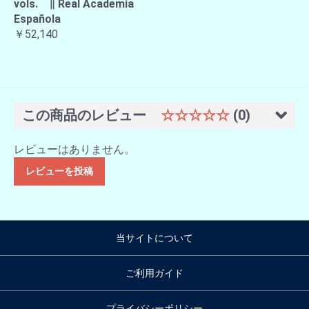
vols. ∥ Real Academia
Española
￥52,140
この商品のレビュー
☆☆☆☆☆
(0)
レビューはありません。
レビューを投稿
当サイトについて
ご利用ガイド
プライバシーポリシー