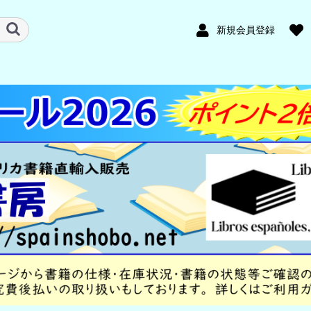
新規会員登録