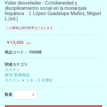
Vidas desveladas - Cotidianeidad y
disciplinamiento social en la monarquia
hispánica ∥ López-Guadalupe Muñoz, Miguel
L.(ed.)
この書籍は海外取寄せとなります
￥13,420
税込
商品コード：
193008
関連カテゴリ
スペイン
新刊･新着商品
スペイン
＞
１６～１８世紀
数量