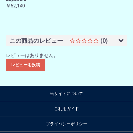
￥52,140
この商品のレビュー
☆☆☆☆☆
(0)
レビューはありません。
レビューを投稿
当サイトについて
ご利用ガイド
プライバシーポリシー