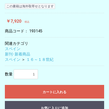
この書籍は海外取寄せとなります
￥7,920
税込
商品コード：
193145
関連カテゴリ
スペイン
新刊･新着商品
スペイン
＞
１６～１８世紀
数量
カートに入れる
お気に入りに追加