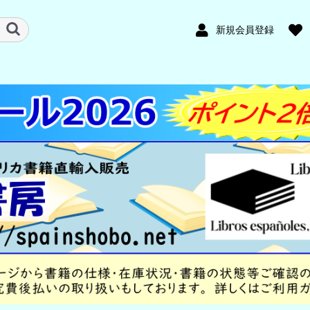
新規会員登録