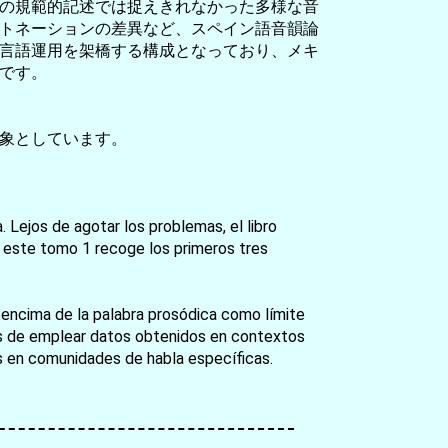
の規範的記述では捉えきれなかった多様な音
トネーションの差異など、スペイン語音韻論
言語運用を架橋する構成となっており、メキ
です。
象としています。
 Lejos de agotar los problemas, el libro
is; este tomo 1 recoge los primeros tres
 encima de la palabra prosódica como límite
terés de emplear datos obtenidos en contextos
s en comunidades de habla específicas.