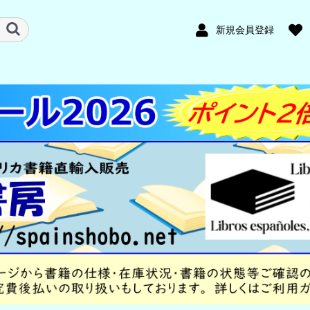
新規会員登録