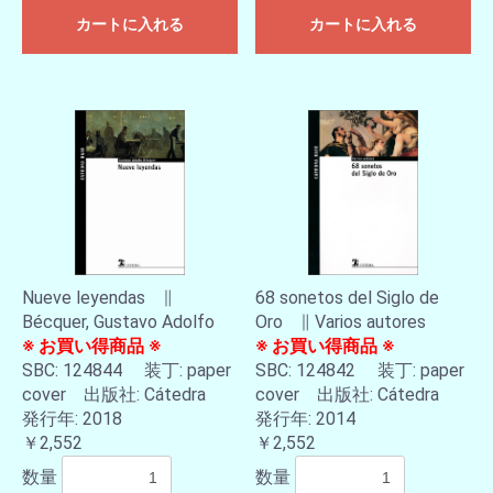
カートに入れる
カートに入れる
Nueve leyendas ∥
68 sonetos del Siglo de
Bécquer, Gustavo Adolfo
Oro ∥ Varios autores
※ お買い得商品 ※
※ お買い得商品 ※
SBC: 124844 装丁: paper
SBC: 124842 装丁: paper
cover 出版社: Cátedra
cover 出版社: Cátedra
発行年: 2018
発行年: 2014
￥2,552
￥2,552
数量
数量