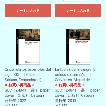
カートに入れる
カートに入れる
Cinco relatos españoles del
La fuerza de la sangre. El
siglo XIX ∥ Cabanes
celoso extremeño ∥
Soriano, Fernando(ed.)
Cervantes, Miguel de
※ お買い得商品 ※
※ お買い得商品 ※
SBC: 124843 装丁: paper
SBC: 124841 装丁: paper
cover 出版社: Cátedra
cover 出版社: Cátedra
発行年: 2022
発行年: 2013
￥2,552
￥2,552