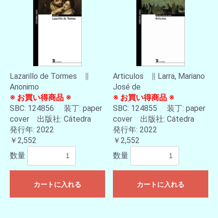
Lazarillo de Tormes ∥
Articulos ∥ Larra, Mariano
Anonimo
José de
※ お買い得商品 ※
※ お買い得商品 ※
SBC: 124856 装丁: paper
SBC: 124855 装丁: paper
cover 出版社: Cátedra
cover 出版社: Cátedra
発行年: 2022
発行年: 2022
￥2,552
￥2,552
数量
数量
カートに入れる
カートに入れる