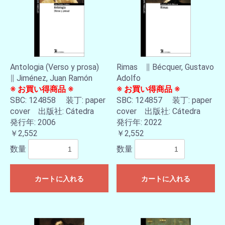
Antologia (Verso y prosa)
Rimas ∥ Bécquer, Gustavo
∥ Jiménez, Juan Ramón
Adolfo
※ お買い得商品 ※
※ お買い得商品 ※
SBC: 124858 装丁: paper
SBC: 124857 装丁: paper
cover 出版社: Cátedra
cover 出版社: Cátedra
発行年: 2006
発行年: 2022
￥2,552
￥2,552
数量
数量
カートに入れる
カートに入れる