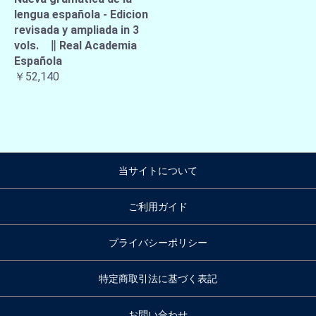
lengua española - Edicion
revisada y ampliada in 3
vols. ∥ Real Academia
Española
￥52,140
当サイトについて
ご利用ガイド
プライバシーポリシー
特定商取引法に基づく表記
お問い合わせ