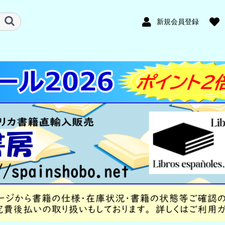
新規会員登録