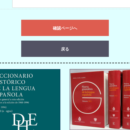
確認ページへ
戻る