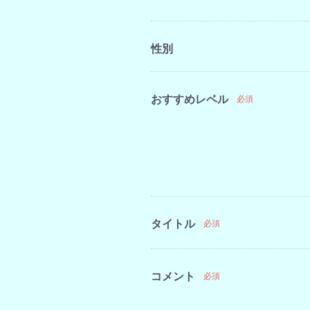
性別
おすすめレベル
必須
タイトル
必須
コメント
必須