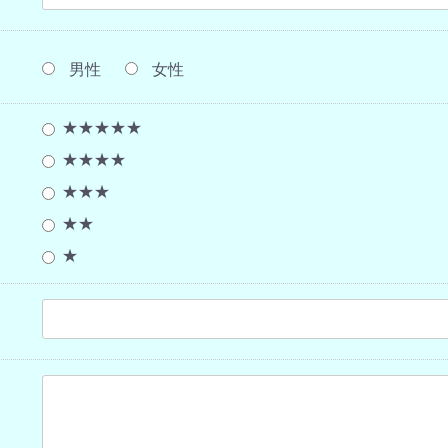
男性
女性
★★★★★
★★★★
★★★
★★
★