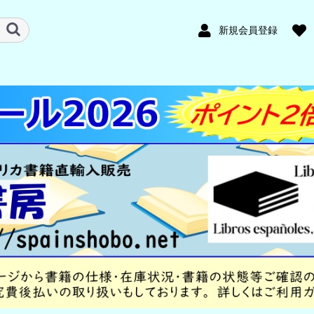
新規会員登録