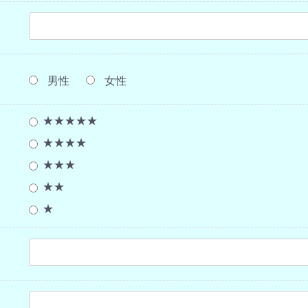
男性
女性
★★★★★
★★★★
★★★
★★
★