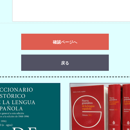
確認ページへ
戻る