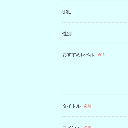
URL
性別
おすすめレベル
必須
タイトル
必須
コメント
必須