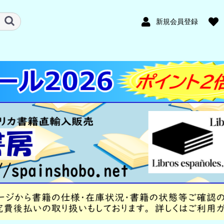
新規会員登録