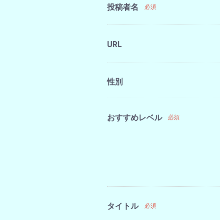
投稿者名
必須
URL
性別
おすすめレベル
必須
タイトル
必須