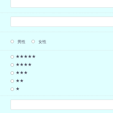
男性
女性
★★★★★
★★★★
★★★
★★
★