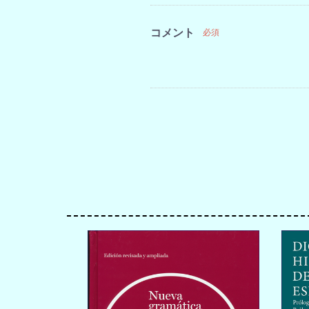
コメント
必須