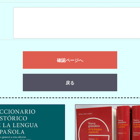
確認ページへ
戻る