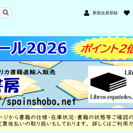
新規会員登録