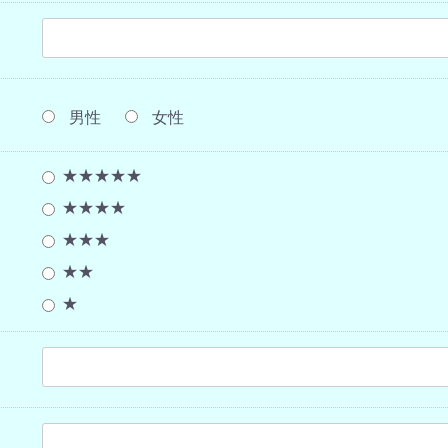
男性
女性
★★★★★
★★★★
★★★
★★
★