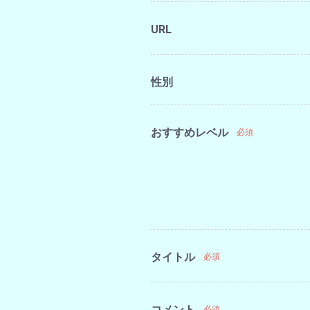
URL
性別
おすすめレベル
必須
タイトル
必須
コメント
必須