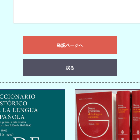
確認ページへ
戻る