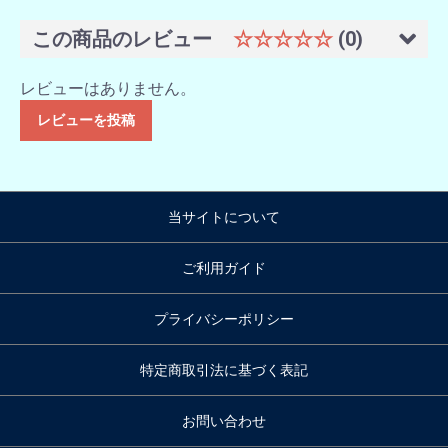
この商品のレビュー
☆☆☆☆☆
(0)
レビューはありません。
レビューを投稿
当サイトについて
ご利用ガイド
プライバシーポリシー
特定商取引法に基づく表記
お問い合わせ