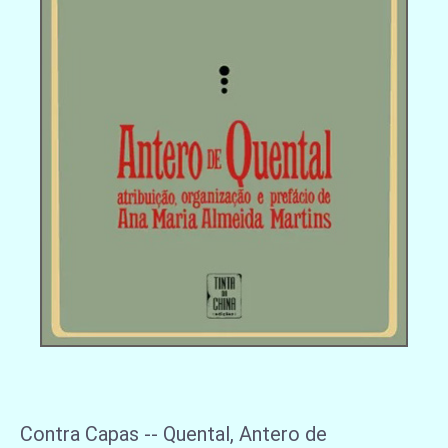
Contra Capas -- Quental, Antero de