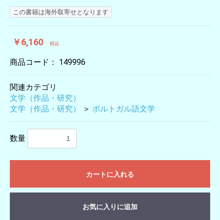
この書籍は海外取寄せとなります
￥6,160
税込
商品コード：
149996
関連カテゴリ
文学（作品・研究）
文学（作品・研究）
＞
ポルトガル語文学
数量
カートに入れる
お気に入りに追加