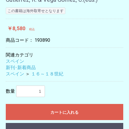
この書籍は海外取寄せとなります
￥8,580
税込
商品コード：
193890
関連カテゴリ
スペイン
新刊･新着商品
スペイン
＞
１６～１８世紀
数量
カートに入れる