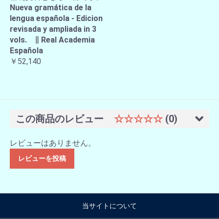
Nueva gramática de la
lengua española - Edicion
revisada y ampliada in 3
vols. ∥ Real Academia
Española
￥52,140
この商品のレビュー
☆☆☆☆☆
(0)
レビューはありません。
レビューを投稿
当サイトについて