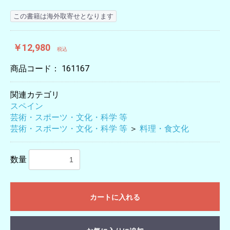
この書籍は海外取寄せとなります
￥12,980
税込
商品コード：
161167
関連カテゴリ
スペイン
芸術・スポーツ・文化・科学 等
芸術・スポーツ・文化・科学 等
＞
料理・食文化
数量
カートに入れる