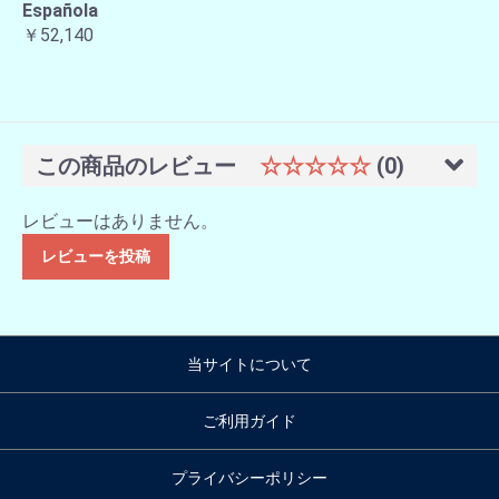
Española
￥52,140
この商品のレビュー
☆☆☆☆☆
(0)
レビューはありません。
レビューを投稿
当サイトについて
ご利用ガイド
プライバシーポリシー