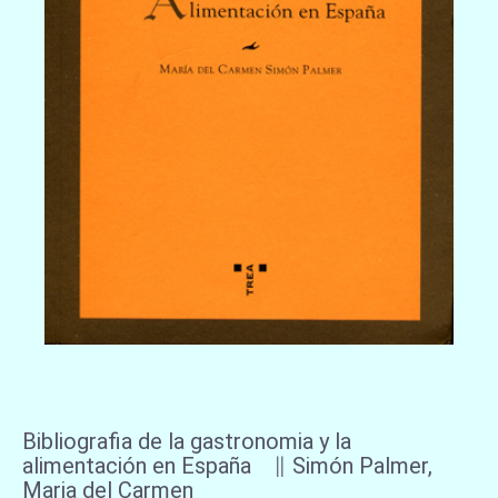
Bibliografia de la gastronomia y la
alimentación en España ∥ Simón Palmer,
Maria del Carmen