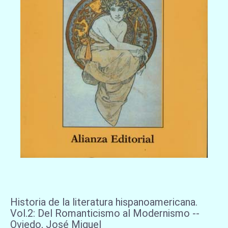
Historia de la literatura hispanoamericana.
Vol.2: Del Romanticismo al Modernismo --
Oviedo, José Miguel