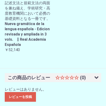
記述文法と規範文法の両面
を兼ね備え、学術研究・高
度教育機関において必携の
基礎資料となる一冊です。
Nueva gramática de la
lengua española - Edicion
revisada y ampliada in 3
vols. ∥ Real Academia
Española
￥52,140
この商品のレビュー
☆☆☆☆☆
(0)
レビューはありません。
レビューを投稿