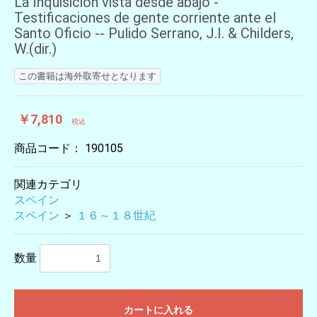
La Inquisición vista desde abajo -
Testificaciones de gente corriente ante el
Santo Oficio -- Pulido Serrano, J.I. & Childers,
W.(dir.)
この書籍は海外取寄せとなります
￥7,810
税込
商品コード：
190105
関連カテゴリ
スペイン
スペイン
＞
１６～１８世紀
数量
カートに入れる