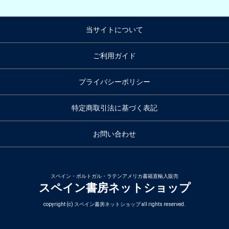
当サイトについて
ご利用ガイド
プライバシーポリシー
特定商取引法に基づく表記
お問い合わせ
スペイン・ポルトガル・ラテンアメリカ書籍直輸入販売
スペイン書房ネットショップ
copyright (c) スペイン書房ネットショップ all rights reserved.