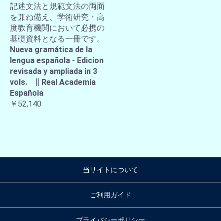
記述文法と規範文法の両面
を兼ね備え、学術研究・高
度教育機関において必携の
基礎資料となる一冊です。
Nueva gramática de la
lengua española - Edicion
revisada y ampliada in 3
vols. ∥ Real Academia
Española
￥52,140
当サイトについて
ご利用ガイド
プライバシーポリシー