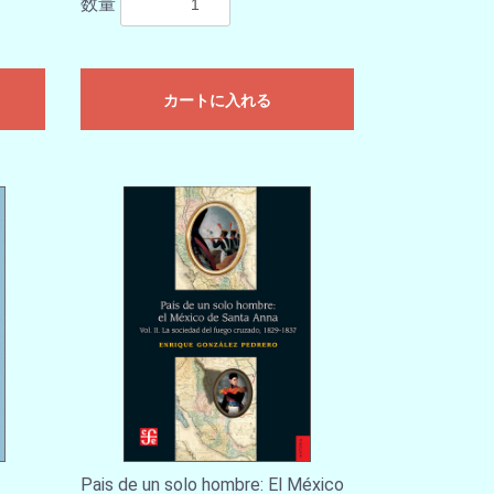
数量
カートに入れる
Pais de un solo hombre: El México