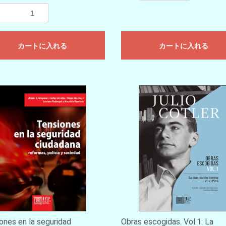
カートに入れる
カートに入れる
ones en la seguridad
Obras escogidas. Vol.1: La