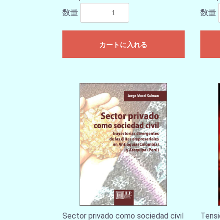
数量
数量
カートに入れる
Sector privado como sociedad civil
Tensi