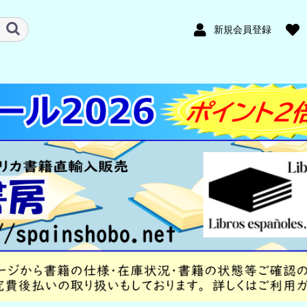
新規会員登録