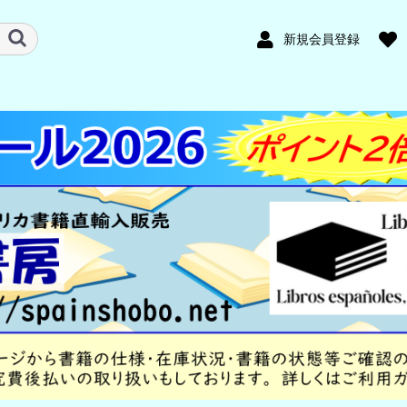
新規会員登録