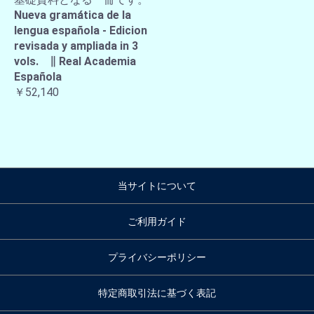
Nueva gramática de la
lengua española - Edicion
revisada y ampliada in 3
vols. ∥ Real Academia
Española
￥52,140
当サイトについて
ご利用ガイド
プライバシーポリシー
特定商取引法に基づく表記