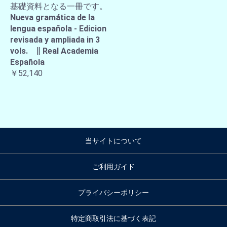
基礎資料となる一冊です。
Nueva gramática de la
lengua española - Edicion
revisada y ampliada in 3
vols. ∥ Real Academia
Española
￥52,140
当サイトについて
ご利用ガイド
プライバシーポリシー
特定商取引法に基づく表記