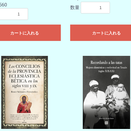
560
数量
カートに入れる
カートに入れる