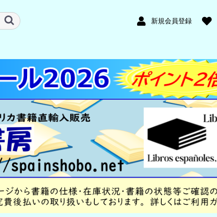
新規会員登録