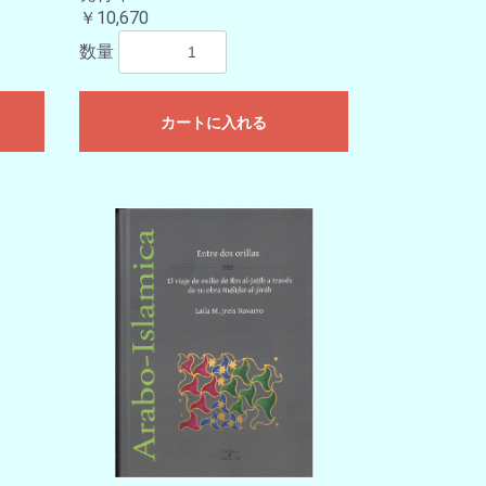
￥10,670
数量
カートに入れる